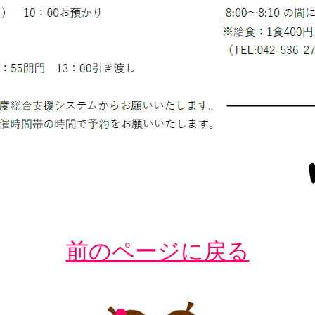
前のページに戻る