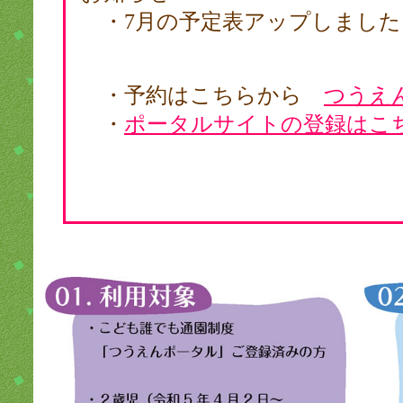
・7月の予定表アップしまし
・予約はこちらから
つうえ
・
ポータルサイトの登録はこ