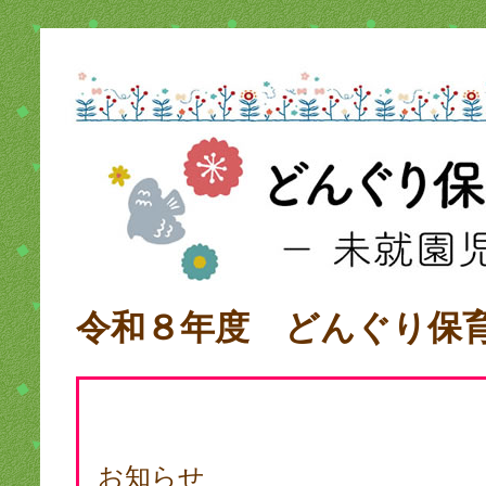
令和８年度 どんぐり保
お知らせ